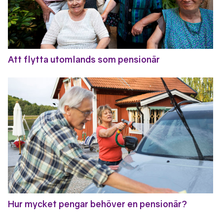
Att flytta utomlands som pensionär
Hur mycket pengar behöver en pensionär?