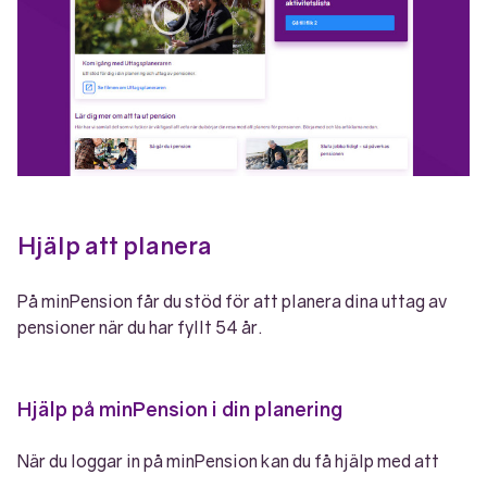
Hjälp att planera
På minPension får du stöd för att planera dina uttag av
pensioner när du har fyllt 54 år.
Hjälp på minPension i din planering
När du loggar in på minPension kan du få hjälp med att