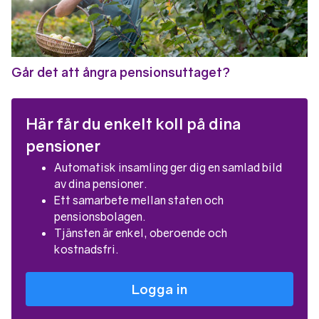
Går det att ångra pensionsuttaget?
Här får du enkelt koll på dina
pensioner
Automatisk insamling ger dig en samlad bild
av dina pensioner.
Ett samarbete mellan staten och
pensionsbolagen.
Tjänsten är enkel, oberoende och
kostnadsfri.
Logga in