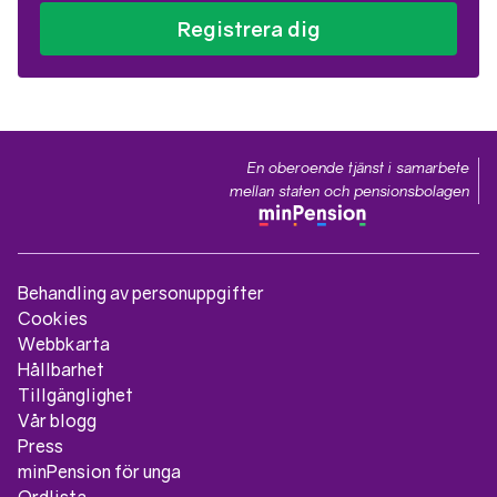
Registrera dig
En oberoende tjänst i samarbete
mellan staten och pensionsbolagen
Behandling av personuppgifter
Cookies
Webbkarta
Hållbarhet
Tillgänglighet
Vår blogg
Press
minPension för unga