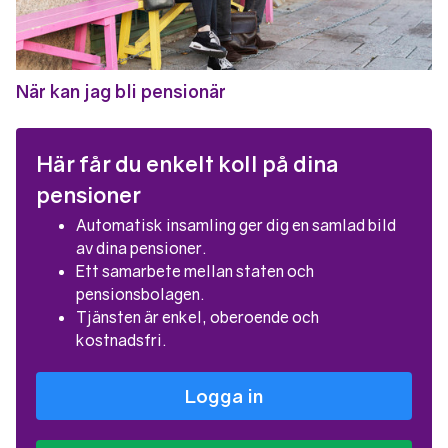
När kan jag bli pensionär
Här får du enkelt koll på dina
pensioner
Automatisk insamling ger dig en samlad bild
av dina pensioner.
Ett samarbete mellan staten och
pensionsbolagen.
Tjänsten är enkel, oberoende och
kostnadsfri.
Logga in