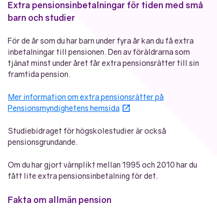
Extra pensionsinbetalningar för tiden med små
barn och studier
För de år som du har barn under fyra år kan du få extra
inbetalningar till pensionen. Den av föräldrarna som
tjänat minst under året får extra pensionsrätter till sin
framtida pension.
Mer information om extra pensionsrätter på
Öppnas i nytt fönster
Pensionsmyndighetens hemsida
Studiebidraget för högskolestudier är också
pensionsgrundande.
Om du har gjort värnplikt mellan 1995 och 2010 har du
fått lite extra pensionsinbetalning för det.
Fakta om allmän pension