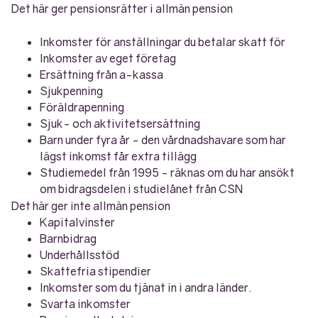
Det här ger pensionsrätter i allmän pension
Inkomster för anställningar du betalar skatt för
Inkomster av eget företag
Ersättning från a-kassa
Sjukpenning
Föräldrapenning
Sjuk- och aktivitetsersättning
Barn under fyra år - den vårdnadshavare som har
lägst inkomst får extra tillägg
Studiemedel från 1995 - räknas om du har ansökt
om bidragsdelen i studielånet från CSN
Det här ger inte allmän pension
Kapitalvinster
Barnbidrag
Underhållsstöd
Skattefria stipendier
Inkomster som du tjänat in i andra länder.
Svarta inkomster