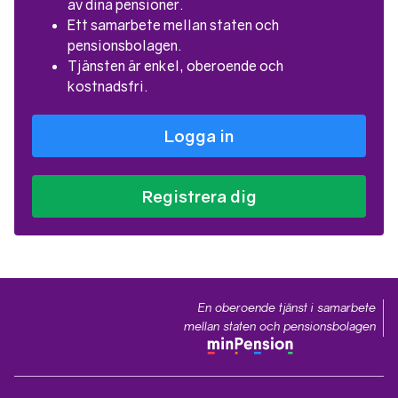
av dina pensioner.
Ett samarbete mellan staten och
pensionsbolagen.
Tjänsten är enkel, oberoende och
kostnadsfri.
Logga in
Registrera dig
En oberoende tjänst i samarbete
mellan staten och pensionsbolagen