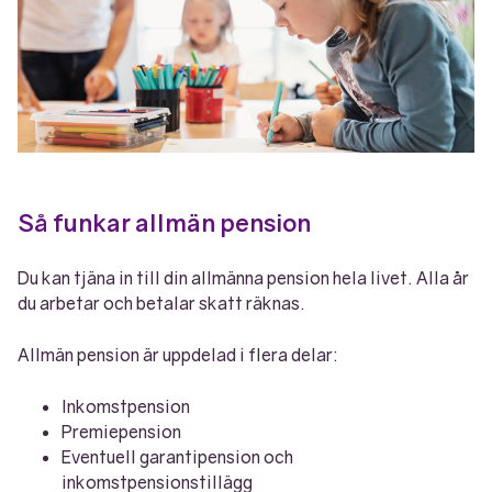
Så funkar allmän pension
Du kan tjäna in till din allmänna pension hela livet. Alla år
du arbetar och betalar skatt räknas.
Allmän pension är uppdelad i flera delar:
Inkomstpension
Premiepension
Eventuell garantipension och
inkomstpensionstillägg